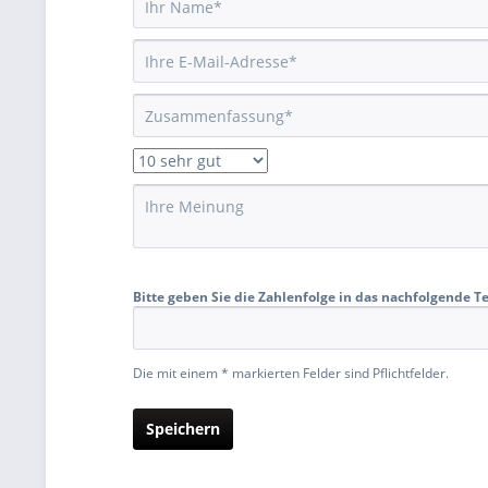
Bitte geben Sie die Zahlenfolge in das nachfolgende Te
Die mit einem * markierten Felder sind Pflichtfelder.
Speichern