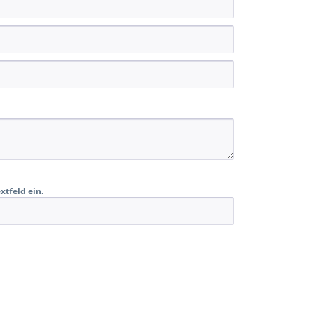
xtfeld ein.