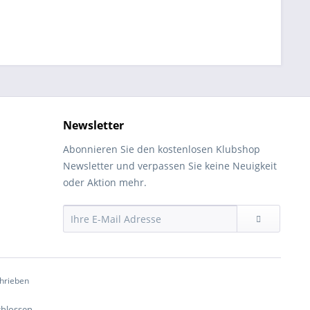
Newsletter
Abonnieren Sie den kostenlosen Klubshop
Newsletter und verpassen Sie keine Neuigkeit
oder Aktion mehr.
chrieben
chlossen