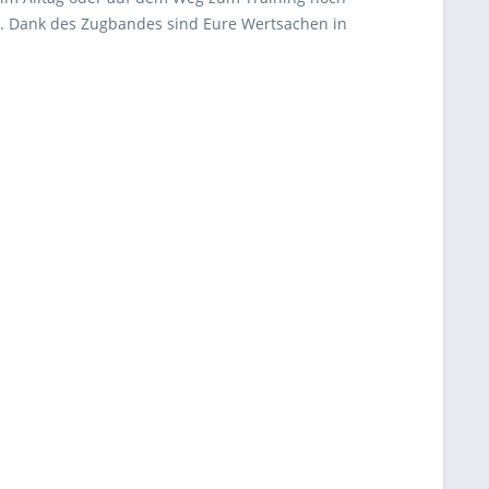
n. Dank des Zugbandes sind Eure Wertsachen in