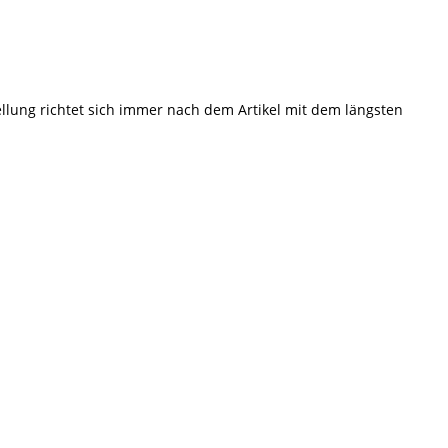
tellung richtet sich immer nach dem Artikel mit dem längsten