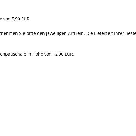
e von 5,90 EUR.
tnehmen Sie bitte den jeweiligen Artikeln. Die Lieferzeit Ihrer Bes
enpauschale in Höhe von 12,90 EUR.