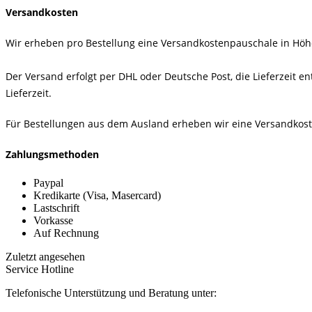
Versandkosten
Wir erheben pro Bestellung eine Versandkostenpauschale in Höh
Der Versand erfolgt per DHL oder Deutsche Post, die Lieferzeit en
Lieferzeit.
Für Bestellungen aus dem Ausland erheben wir eine Versandkost
Zahlungsmethoden
Paypal
Kredikarte (Visa, Masercard)
Lastschrift
Vorkasse
Auf Rechnung
Zuletzt angesehen
Service Hotline
Telefonische Unterstützung und Beratung unter: