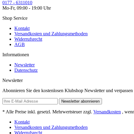
0177 - 6311010
Mo-Fr, 09:00 - 19:00 Uhr
Shop Service
Kontakt
Versandkosten und Zahlungsmethoden
Widerrufsrecht
AGB
Informationen
Newsletter
Datenschutz
Newsletter
Abonnieren Sie den kostenlosen Klubshop Newsletter und verpassen 
Newsletter abonnieren
* Alle Preise inkl. gesetzl. Mehrwertsteuer zzgl.
Versandkosten
, wenn
Kontakt
Versandkosten und Zahlungsmethoden
Widerrufsrecht