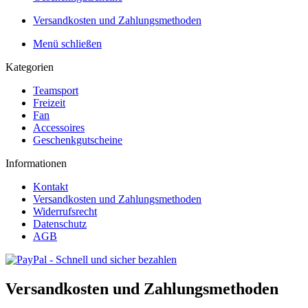
Versandkosten und Zahlungsmethoden
Menü schließen
Kategorien
Teamsport
Freizeit
Fan
Accessoires
Geschenkgutscheine
Informationen
Kontakt
Versandkosten und Zahlungsmethoden
Widerrufsrecht
Datenschutz
AGB
Versandkosten und Zahlungsmethoden