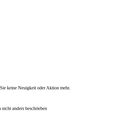
Sie keine Neuigkeit oder Aktion mehr.
 nicht anders beschrieben