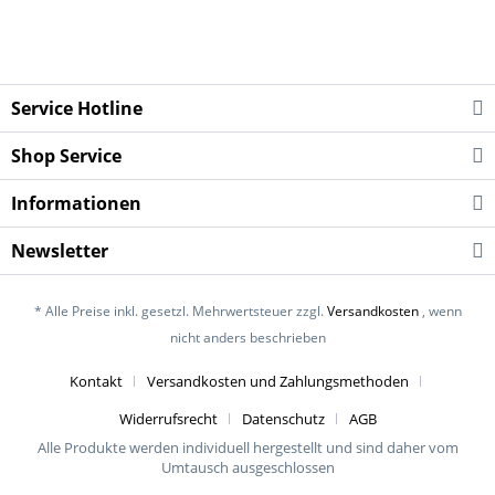
Service Hotline
Shop Service
Informationen
Newsletter
* Alle Preise inkl. gesetzl. Mehrwertsteuer zzgl.
Versandkosten
, wenn
nicht anders beschrieben
Kontakt
Versandkosten und Zahlungsmethoden
Widerrufsrecht
Datenschutz
AGB
Alle Produkte werden individuell hergestellt und sind daher vom
Umtausch ausgeschlossen