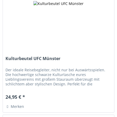
Kulturbeutel UFC Münster
Der ideale Reisebegleiter, nicht nur bei Auswärtsspielen.
Die hochwertige schwarze Kulturtasche eures
Lieblingsvereins mit großem Stauraum überzeugt mit
schlichtem aber stylischen Design. Perfekt für die
Aufbewahrung deiner...
24,95 € *
Merken