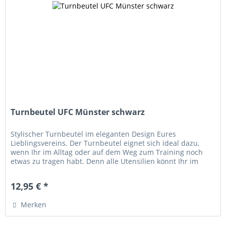
Turnbeutel UFC Münster schwarz
Stylischer Turnbeutel im eleganten Design Eures
Lieblingsvereins. Der Turnbeutel eignet sich ideal dazu,
wenn Ihr im Alltag oder auf dem Weg zum Training noch
etwas zu tragen habt. Denn alle Utensilien könnt Ihr im
Handumdrehen in diesem...
12,95 € *
Merken