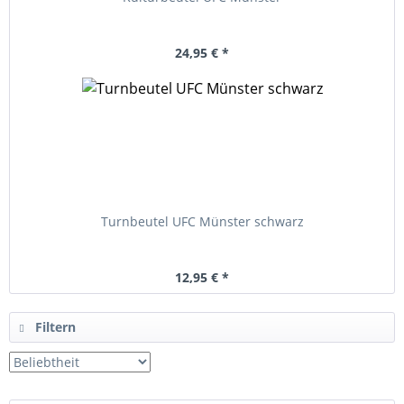
24,95 € *
Turnbeutel UFC Münster schwarz
12,95 € *
Filtern