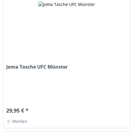
Joma Tasche UFC Münster
29,95 € *
Merken