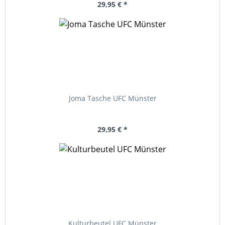
29,95 € *
Joma Tasche UFC Münster
29,95 € *
Kulturbeutel UFC Münster