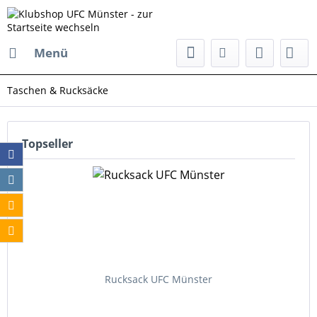
Menü
Taschen & Rucksäcke
Topseller
Rucksack UFC Münster