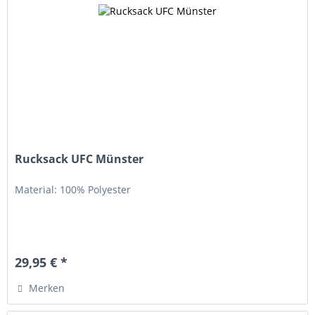
Rucksack UFC Münster
Material: 100% Polyester
29,95 € *
Merken